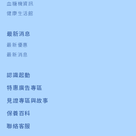
血糖機資訊
健康生活館
最新消息
最新優惠
最新消息
認識起動
特惠廣告專區
見證專區與故事
保養百科
聯絡客服