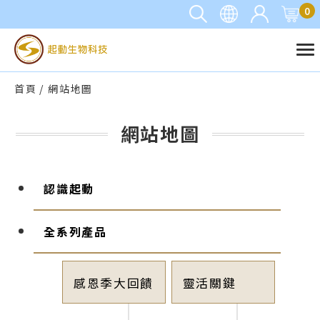
0
首頁
網站地圖
網站地圖
認識起動
全系列產品
感恩季大回饋
靈活關鍵