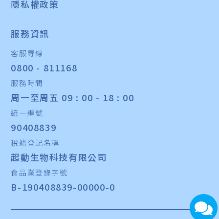
隱私權政策
服務資訊
客服專線
0800 - 811168
服務時間
周一至周五 09 : 00 - 18 : 00
統一編號
90408839
稅籍登記名稱
起動生物科技有限公司
食品業登錄字號
B-190408839-00000-0